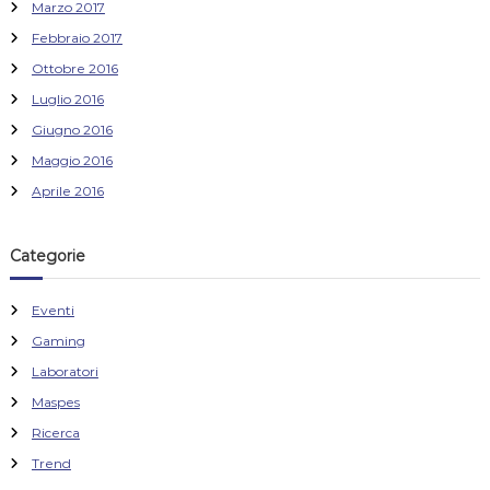
Marzo 2017
Febbraio 2017
Ottobre 2016
Luglio 2016
Giugno 2016
Maggio 2016
Aprile 2016
Categorie
Eventi
Gaming
Laboratori
Maspes
Ricerca
Trend