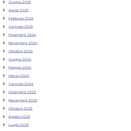
Giugno 2025
Aprile 2025
Febbraio 2025
Gennaio 2025
Dicembre 2024
Novembre 2024
Ottobre 2024
Giugno 2024
Maggio 2024
Marzo 2024
Gennaio 2024
Dicembre 2023
Novembre 2023
Ottobre 2023
Agosto 2023
Luglio 2023