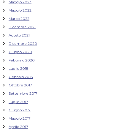
Maggio 2023
Maggio 2022
Marzo 2022
Dicembre 2021
Agosto 2021
Dicembre 2020
Giugno 2020
Febbraio 2020
Luglio 2018
Gennaio 2018
Ottobre 2017
Settembre 2017
Luglio 2017
Giugno 2017
Maggio 2017
Aprile 2017