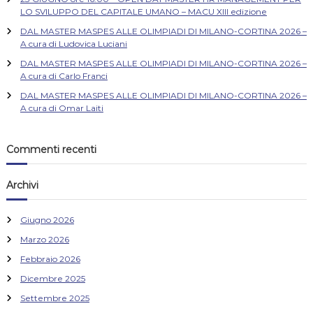
LO SVILUPPO DEL CAPITALE UMANO – MACU XIII edizione
DAL MASTER MASPES ALLE OLIMPIADI DI MILANO-CORTINA 2026 –
A cura di Ludovica Luciani
DAL MASTER MASPES ALLE OLIMPIADI DI MILANO-CORTINA 2026 –
A cura di Carlo Franci
DAL MASTER MASPES ALLE OLIMPIADI DI MILANO-CORTINA 2026 –
A cura di Omar Laiti
Commenti recenti
Archivi
Giugno 2026
Marzo 2026
Febbraio 2026
Dicembre 2025
Settembre 2025