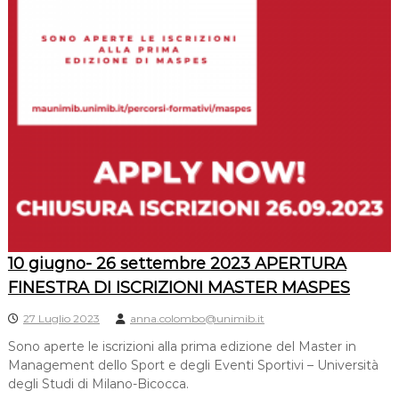
10 giugno- 26 settembre 2023 APERTURA
FINESTRA DI ISCRIZIONI MASTER MASPES
27 Luglio 2023
anna.colombo@unimib.it
Sono aperte le iscrizioni alla prima edizione del Master in
Management dello Sport e degli Eventi Sportivi – Università
degli Studi di Milano-Bicocca.