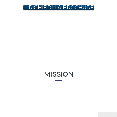
RICHIEDI LA BROCHURE
MISSION