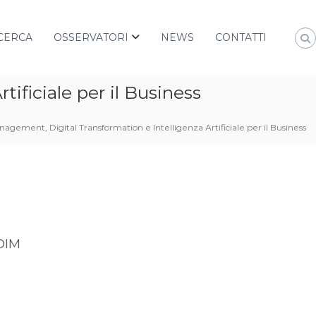
CERCA
OSSERVATORI
NEWS
CONTATTI
ficiale per il Business
gement, Digital Transformation e Intelligenza Artificiale per il Business
DIM