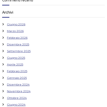
Commenti recenti
Archivi
Giugno 2026
Marzo 2026
Febbraio 2026
Dicembre 2025
Settembre 2025
Giugno 2025
Aprile 2025
Febbraio 2025
Gennaio 2025
Dicembre 2024
Novembre 2024
Ottobre 2024
Giugno 2024