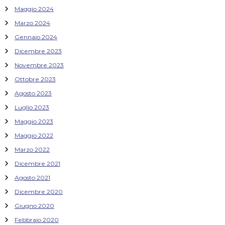
Maggio 2024
Marzo 2024
Gennaio 2024
Dicembre 2023
Novembre 2023
Ottobre 2023
Agosto 2023
Luglio 2023
Maggio 2023
Maggio 2022
Marzo 2022
Dicembre 2021
Agosto 2021
Dicembre 2020
Giugno 2020
Febbraio 2020