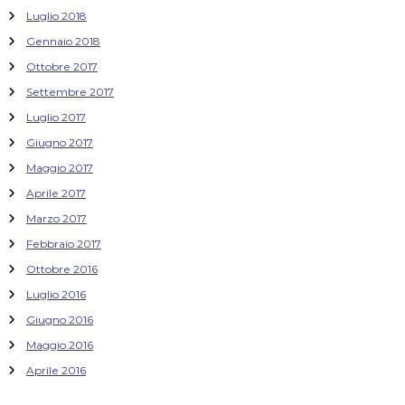
Luglio 2018
Gennaio 2018
Ottobre 2017
Settembre 2017
Luglio 2017
Giugno 2017
Maggio 2017
Aprile 2017
Marzo 2017
Febbraio 2017
Ottobre 2016
Luglio 2016
Giugno 2016
Maggio 2016
Aprile 2016