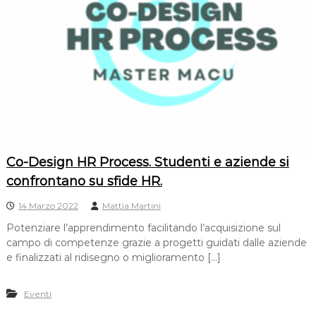
Co-Design HR Process. Studenti e aziende si
confrontano su sfide HR.
14 Marzo 2022
Mattia Martini
Potenziare l’apprendimento facilitando l’acquisizione sul
campo di competenze grazie a progetti guidati dalle aziende
e finalizzati al ridisegno o miglioramento […]
Eventi