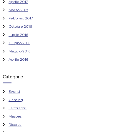
Aprile 2017
Marzo 2017
Febbraio 2017
Ottobre 2016
Luglio 2016
Giugno 2016
Maggio 2016
Aprile 2016
Categorie
Eventi
Gaming
Laboratori
Maspes
Ricerca