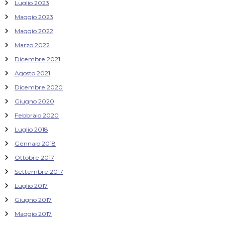
Luglio 2023
Maggio 2023
Maggio 2022
Marzo 2022
Dicembre 2021
Agosto 2021
Dicembre 2020
Giugno 2020
Febbraio 2020
Luglio 2018
Gennaio 2018
Ottobre 2017
Settembre 2017
Luglio 2017
Giugno 2017
Maggio 2017