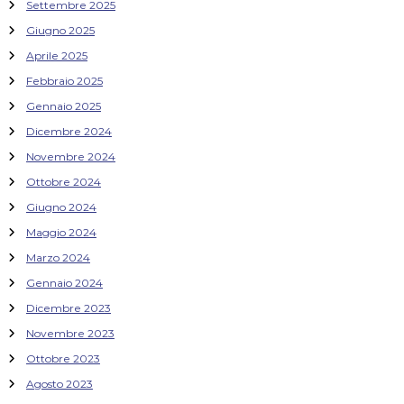
Settembre 2025
Giugno 2025
Aprile 2025
Febbraio 2025
Gennaio 2025
Dicembre 2024
Novembre 2024
Ottobre 2024
Giugno 2024
Maggio 2024
Marzo 2024
Gennaio 2024
Dicembre 2023
Novembre 2023
Ottobre 2023
Agosto 2023