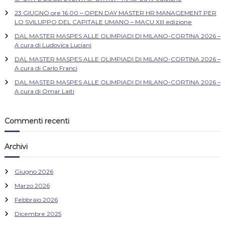
23 GIUGNO ore 16.00 – OPEN DAY MASTER HR MANAGEMENT PER
LO SVILUPPO DEL CAPITALE UMANO – MACU XIII edizione
DAL MASTER MASPES ALLE OLIMPIADI DI MILANO-CORTINA 2026 –
A cura di Ludovica Luciani
DAL MASTER MASPES ALLE OLIMPIADI DI MILANO-CORTINA 2026 –
A cura di Carlo Franci
DAL MASTER MASPES ALLE OLIMPIADI DI MILANO-CORTINA 2026 –
A cura di Omar Laiti
Commenti recenti
Archivi
Giugno 2026
Marzo 2026
Febbraio 2026
Dicembre 2025