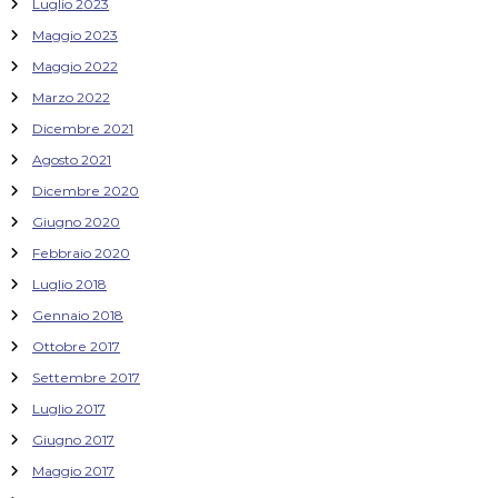
Luglio 2023
Maggio 2023
Maggio 2022
Marzo 2022
Dicembre 2021
Agosto 2021
Dicembre 2020
Giugno 2020
Febbraio 2020
Luglio 2018
Gennaio 2018
Ottobre 2017
Settembre 2017
Luglio 2017
Giugno 2017
Maggio 2017