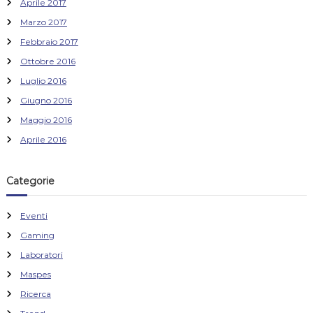
Aprile 2017
Marzo 2017
Febbraio 2017
Ottobre 2016
Luglio 2016
Giugno 2016
Maggio 2016
Aprile 2016
Categorie
Eventi
Gaming
Laboratori
Maspes
Ricerca