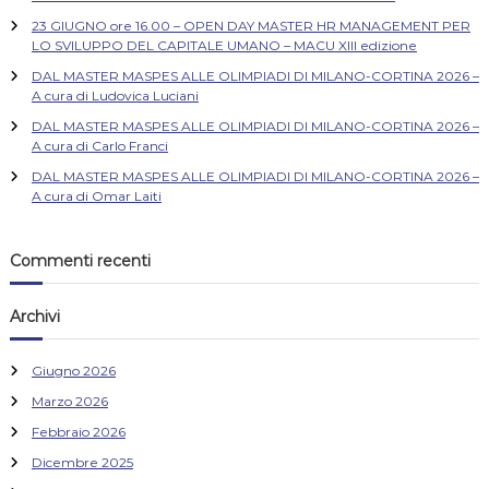
23 GIUGNO ore 16.00 – OPEN DAY MASTER HR MANAGEMENT PER
LO SVILUPPO DEL CAPITALE UMANO – MACU XIII edizione
DAL MASTER MASPES ALLE OLIMPIADI DI MILANO-CORTINA 2026 –
A cura di Ludovica Luciani
DAL MASTER MASPES ALLE OLIMPIADI DI MILANO-CORTINA 2026 –
A cura di Carlo Franci
DAL MASTER MASPES ALLE OLIMPIADI DI MILANO-CORTINA 2026 –
A cura di Omar Laiti
Commenti recenti
Archivi
Giugno 2026
Marzo 2026
Febbraio 2026
Dicembre 2025