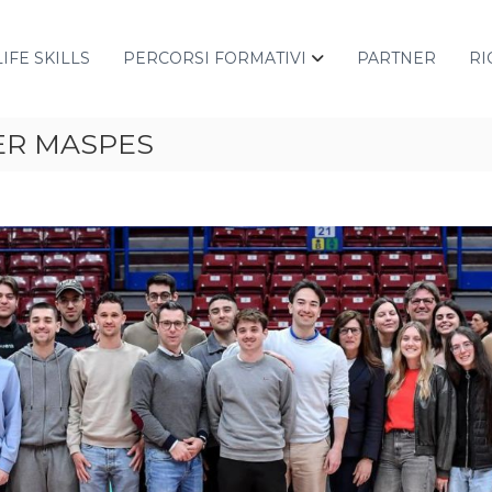
LIFE SKILLS
PERCORSI FORMATIVI
PARTNER
RI
TER MASPES