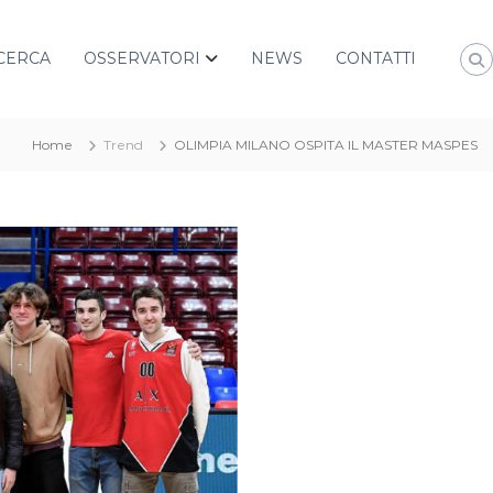
CERCA
OSSERVATORI
NEWS
CONTATTI
Home
Trend
OLIMPIA MILANO OSPITA IL MASTER MASPES